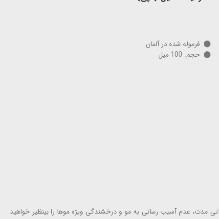
فرموله شده در آلمان
حجم: 100 میل
انی مدت، عدم آسیب رسانی به مو و درخشندگی ویژه موها را بینظیر خواهید