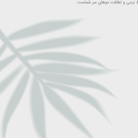
حفظ نرمی و لطافت موهای سر شماست.