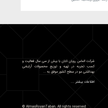
شرکت الماس رویان تابان با بیش از سی سال فعالیت و
کسب تجربه در تهیه و توزیع محصولات آرایشی
بهداشتی مو در سطح کشور موفق به ...
اطلاعات بیشتر ....
AlmasRoyanTaban. All rights reserved ©