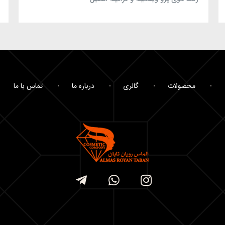
محصولات
گالری
درباره ما
تماس با ما