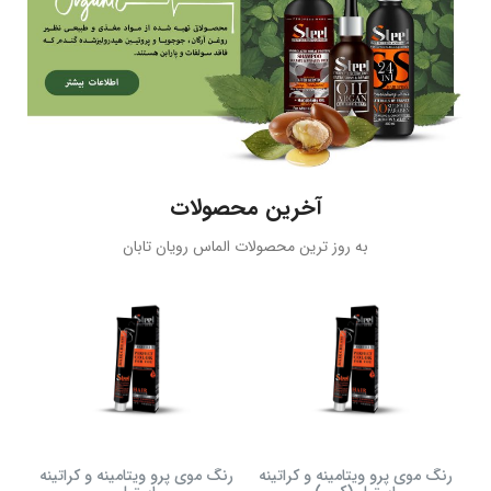
آخرین محصولات
به روز ترین محصولات الماس رویان تابان
رنگ موی پرو ویتامینه و کراتینه
رنگ موی پرو ویتامینه و کراتینه