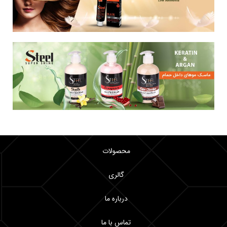
محصولات
گالری
درباره ما
تماس با ما