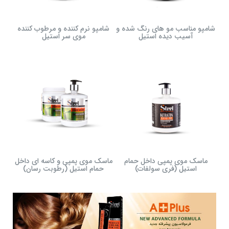
شامپو مناسب مو های رنگ شده و
شامپو نرم کننده و مرطوب کننده
آسیب دیده استیل
موی سر استیل
ماسک موی پمپی داخل حمام
ماسک موی پمپی و کاسه ای داخل
استیل (فری سولفات)
حمام استیل (رطوبت رسان)