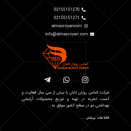
02155151270
02155151271
almasroyancom
info@almasroyan.com
شرکت الماس رویان تابان با بیش از سی سال فعالیت و
کسب تجربه در تهیه و توزیع محصولات آرایشی
بهداشتی مو در سطح کشور موفق به ...
اطلاعات بیشتر ....