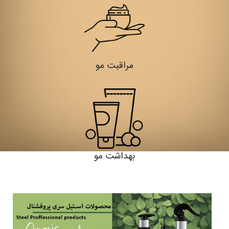
مراقبت مو
بهداشت مو